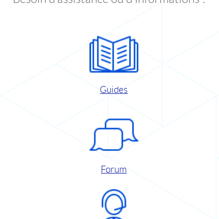
Guides
Forum